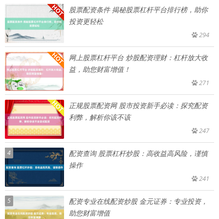
股票配资条件 揭秘股票杠杆平台排行榜，助你
投资更轻松
294
网上股票杠杆平台 炒股配资理财：杠杆放大收
益，助您财富增值！
271
正规股票配资网 股市投资新手必读：探究配资
利弊，解析你该不该
247
4
配资查询 股票杠杆炒股：高收益高风险，谨慎
操作
241
5
配资专业在线配资炒股 金元证券：专业投资，
助您财富增值