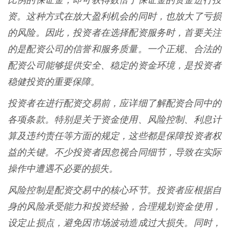
比例的保证金，即可获得数倍于保证金的资金进行投
资。这种方式在放大盈利机会的同时，也放大了亏损
的风险。因此，投资者在选择配资服务时，首要关注
的是配资公司的信誉和服务质量。一个正规、合法的
配资公司能够提供安全、稳定的资金环境，是投资者
稳健投资的重要保障。
投资者在进行配资交易前，应详细了解配资合同中的
各项条款。特别是关于资金使用、风险控制、利息计
算及违约责任等方面的规定，这些都是保障投资者权
益的关键。不少投资者因忽视合同细节，导致在实际
操作中遭遇不必要的损失。
风险控制是配资交易中的核心环节。投资者应根据自
身的风险承受能力和投资经验，合理规划资金使用，
设定止损点，避免因市场波动造成过大损失。同时，