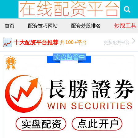
炒股工具
首页
配资技巧网站
配资炒股排名
十大配资平台推荐
更多配资平台
共
100
+平台