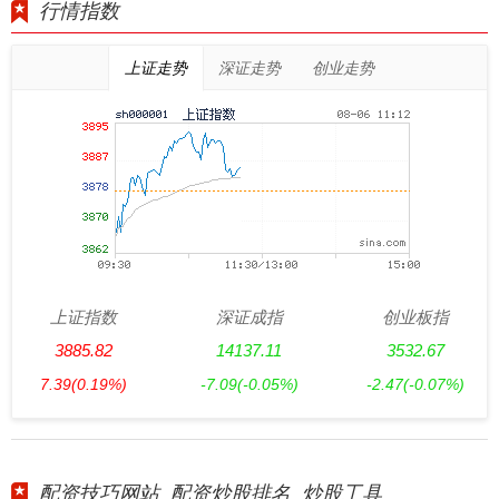
行情指数
上证走势
深证走势
创业走势
上证指数
深证成指
创业板指
3885.82
14137.11
3532.67
7.39
(0.19%)
-7.09
(-0.05%)
-2.47
(-0.07%)
配资技巧网站_配资炒股排名_炒股工具