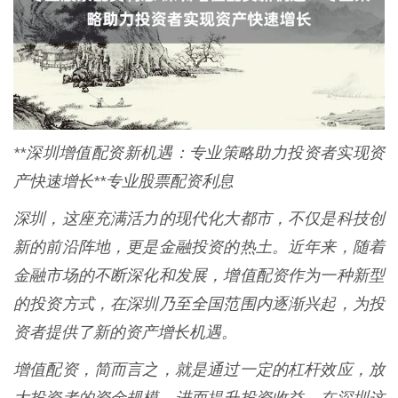
**深圳增值配资新机遇：专业策略助力投资者实现资
产快速增长**专业股票配资利息
深圳，这座充满活力的现代化大都市，不仅是科技创
新的前沿阵地，更是金融投资的热土。近年来，随着
金融市场的不断深化和发展，增值配资作为一种新型
的投资方式，在深圳乃至全国范围内逐渐兴起，为投
资者提供了新的资产增长机遇。
增值配资，简而言之，就是通过一定的杠杆效应，放