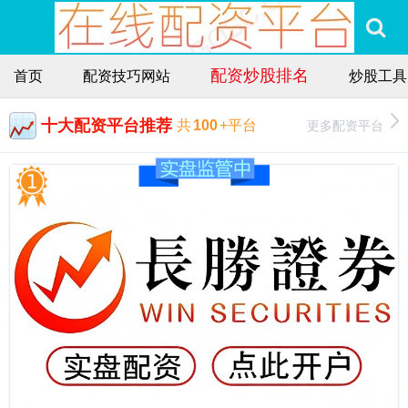
配资炒股排名
首页
配资技巧网站
炒股工具
十大配资平台推荐
更多配资平台
共
100
+平台