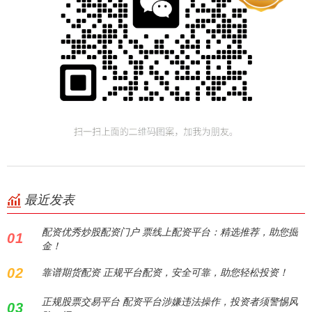
最近发表
配资优秀炒股配资门户 票线上配资平台：精选推荐，助您掘
01
金！
02
靠谱期货配资 正规平台配资，安全可靠，助您轻松投资！
正规股票交易平台 配资平台涉嫌违法操作，投资者须警惕风
03