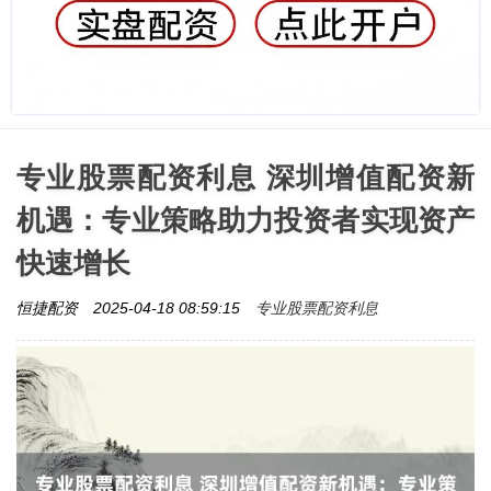
专业股票配资利息 深圳增值配资新
机遇：专业策略助力投资者实现资产
快速增长
专业股票配资利息
恒捷配资
2025-04-18 08:59:15