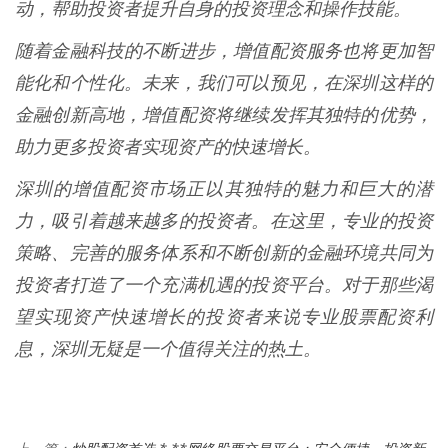
动，帮助投资者提升自身的投资理念和操作技能。
随着金融科技的不断进步，增值配资服务也将更加智
能化和个性化。未来，我们可以预见，在深圳这样的
金融创新高地，增值配资将继续发挥其独特的优势，
助力更多投资者实现资产的快速增长。
深圳的增值配资市场正以其独特的魅力和巨大的潜
力，吸引着越来越多的投资者。在这里，专业的投资
策略、完善的服务体系和不断创新的金融环境共同为
投资者打造了一个充满机遇的投资平台。对于那些渴
望实现资产快速增长的投资者来说专业股票配资利
息，深圳无疑是一个值得关注的热土。