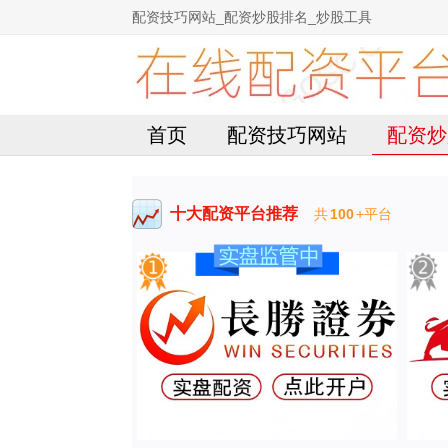
配资技巧网站_配资炒股排名_炒股工具
首页
配资技巧网站
配资炒
十大配资平台推荐
共
100
+平台