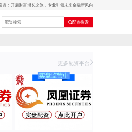
世投资：开启财富增长之旅，专业引领未来金融新风向
配资搜索
更多配资平台