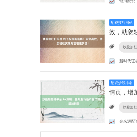
银河配资
配资技巧网站
效，助您
炒股加
新时代证
配资炒股排名
情页，增
炒股加
金来源配