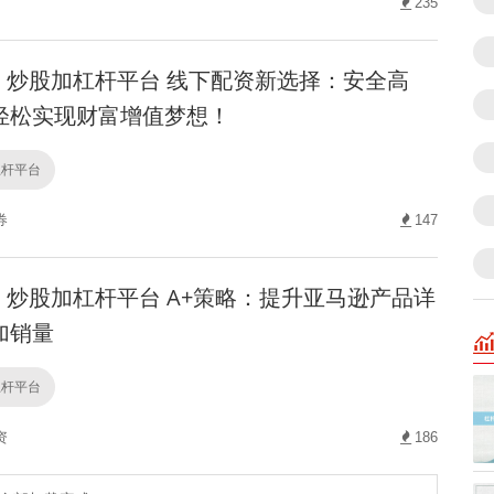
235
炒股加杠杆平台 线下配资新选择：安全高
轻松实现财富增值梦想！
杠杆平台
券
147
炒股加杠杆平台 A+策略：提升亚马逊产品详
加销量
杠杆平台
资
186