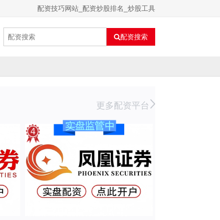
配资技巧网站_配资炒股排名_炒股工具
配资搜索
更多配资平台