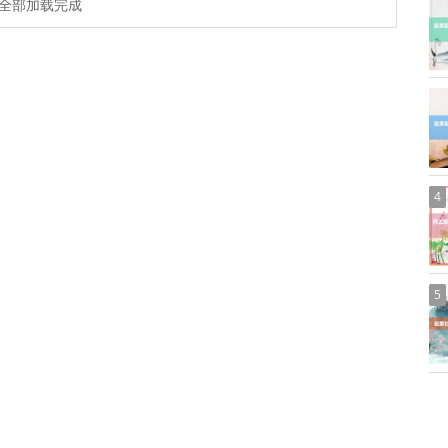
全部加载完成
4
5