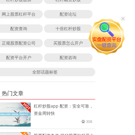
网上股票杠杆平台
配资论坛
配资查询
十倍杠杆炒股
正规股票配资公司
买股票怎么开户
配资平台开户
配资咨询
全部话题标签
热门文章
杠杆炒股app 配资：安全可靠，
资金周转快
308