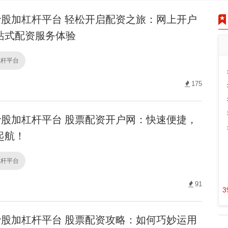
股加杠杆平台 轻松开启配资之旅：网上开户
站式配资服务体验
杠杆平台
175
股加杠杆平台 股票配资开户网：快速便捷，
起航！
杠杆平台
91
3
股加杠杆平台 股票配资攻略：如何巧妙运用