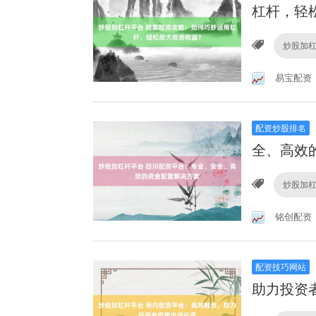
杠杆，轻
炒股加
易宝配资
配资炒股排名
全、高效
炒股加
铭创配资
配资技巧网站
助力投资