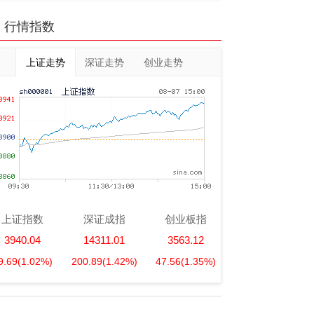
行情指数
上证走势
深证走势
创业走势
上证指数
深证成指
创业板指
3940.04
14311.01
3563.12
9.69
(1.02%)
200.89
(1.42%)
47.56
(1.35%)