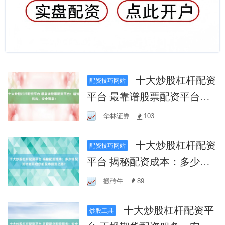
十大炒股杠杆配资
配资技巧网站
平台 最靠谱股票配资平台：
精选机构，安全可靠！
华林证券
103
十大炒股杠杆配资
配资技巧网站
平台 揭秘配资成本：多少钱
配资才能开启您的股市投资
搬砖牛
89
之路？
十大炒股杠杆配资平
炒股工具