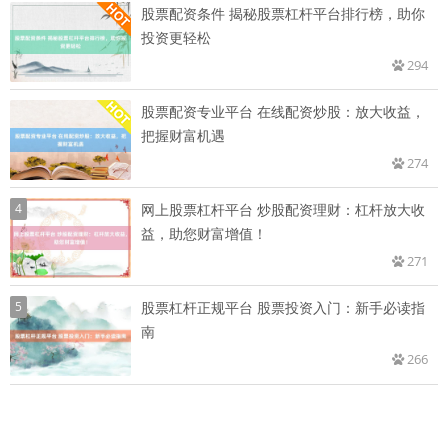
股票配资条件 揭秘股票杠杆平台排行榜，助你
投资更轻松
294
股票配资专业平台 在线配资炒股：放大收益，
把握财富机遇
274
4
网上股票杠杆平台 炒股配资理财：杠杆放大收
益，助您财富增值！
271
5
股票杠杆正规平台 股票投资入门：新手必读指
南
266