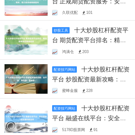
台 正规期货配资服务：安
全、高效、助力投资者稳健
久联优配
101
盈利
十大炒股杠杆配资平
炒股工具
台 期货配资平台排名：精选
榜单助您稳健投资
鸿满仓
203
十大炒股杠杆配资
配资技巧网站
平台 炒股配资最新攻略：选
平台、降风险、提收益！
蜜蜂金服
228
十大炒股杠杆配资
配资技巧网站
平台 融盛在线平台：安全便
捷，投资理财新选择
5178D股票网
91