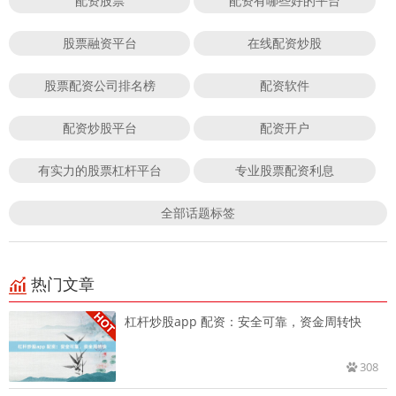
配资股票
配资有哪些好的平台
股票融资平台
在线配资炒股
股票配资公司排名榜
配资软件
配资炒股平台
配资开户
有实力的股票杠杆平台
专业股票配资利息
全部话题标签
热门文章
杠杆炒股app 配资：安全可靠，资金周转快
308